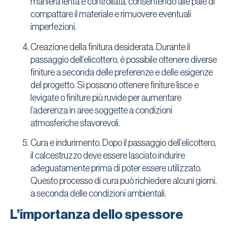
maniera lenta e controllata, consentendo alle pale di
compattare il materiale e rimuovere eventuali
imperfezioni.
Creazione della finitura desiderata. Durante il
passaggio dell’elicottero, è possibile ottenere diverse
finiture a seconda delle preferenze e delle esigenze
del progetto. Si possono ottenere finiture lisce e
levigate o finiture più ruvide per aumentare
l’aderenza in aree soggette a condizioni
atmosferiche sfavorevoli.
Cura e indurimento. Dopo il passaggio dell’elicottero,
il calcestruzzo deve essere lasciato indurire
adeguatamente prima di poter essere utilizzato.
Questo processo di cura può richiedere alcuni giorni,
a seconda delle condizioni ambientali.
L’importanza dello spessore