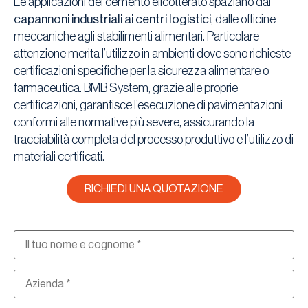
Le applicazioni del cemento elicotterato spaziano dai
capannoni industriali ai centri logistici
, dalle officine
meccaniche agli stabilimenti alimentari. Particolare
attenzione merita l’utilizzo in ambienti dove sono richieste
certificazioni specifiche per la sicurezza alimentare o
farmaceutica. BMB System, grazie alle proprie
certificazioni, garantisce l’esecuzione di pavimentazioni
conformi alle normative più severe, assicurando la
tracciabilità completa del processo produttivo e l’utilizzo di
materiali certificati.
RICHIEDI UNA QUOTAZIONE