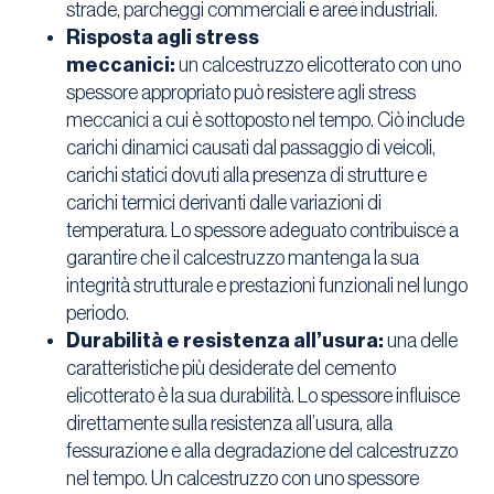
strade, parcheggi commerciali e aree industriali.
Risposta agli stress
meccanici:
un calcestruzzo elicotterato con uno
spessore appropriato può resistere agli stress
meccanici a cui è sottoposto nel tempo. Ciò include
carichi dinamici causati dal passaggio di veicoli,
carichi statici dovuti alla presenza di strutture e
carichi termici derivanti dalle variazioni di
temperatura. Lo spessore adeguato contribuisce a
garantire che il calcestruzzo mantenga la sua
integrità strutturale e prestazioni funzionali nel lungo
periodo.
Durabilità e resistenza all’usura:
una delle
caratteristiche più desiderate del cemento
elicotterato è la sua durabilità. Lo spessore influisce
direttamente sulla resistenza all’usura, alla
fessurazione e alla degradazione del calcestruzzo
nel tempo. Un calcestruzzo con uno spessore