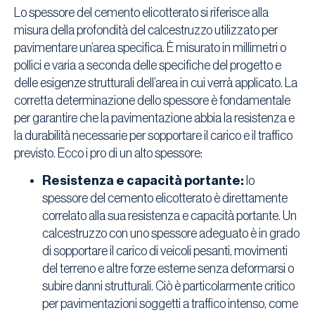
Lo spessore del cemento elicotterato si riferisce alla
misura della profondità del calcestruzzo utilizzato per
pavimentare un’area specifica. È misurato in millimetri o
pollici e varia a seconda delle specifiche del progetto e
delle esigenze strutturali dell’area in cui verrà applicato. La
corretta determinazione dello spessore è fondamentale
per garantire che la pavimentazione abbia la resistenza e
la durabilità necessarie per sopportare il carico e il traffico
previsto. Ecco i pro di un alto spessore:
Resistenza e capacità portante:
lo
spessore del cemento elicotterato è direttamente
correlato alla sua resistenza e capacità portante. Un
calcestruzzo con uno spessore adeguato è in grado
di sopportare il carico di veicoli pesanti, movimenti
del terreno e altre forze esterne senza deformarsi o
subire danni strutturali. Ciò è particolarmente critico
per pavimentazioni soggetti a traffico intenso, come