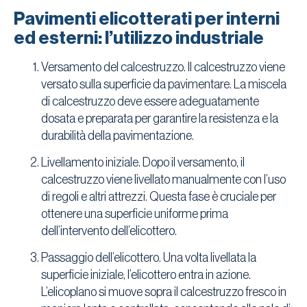
Pavimenti elicotterati per interni
ed esterni: l’utilizzo industriale
Versamento del calcestruzzo. Il calcestruzzo viene
versato sulla superficie da pavimentare. La miscela
di calcestruzzo deve essere adeguatamente
dosata e preparata per garantire la resistenza e la
durabilità della pavimentazione.
Livellamento iniziale. Dopo il versamento, il
calcestruzzo viene livellato manualmente con l’uso
di regoli e altri attrezzi. Questa fase è cruciale per
ottenere una superficie uniforme prima
dell’intervento dell’elicottero.
Passaggio dell’elicottero. Una volta livellata la
superficie iniziale, l’elicottero entra in azione.
L’elicoplano si muove sopra il calcestruzzo fresco in