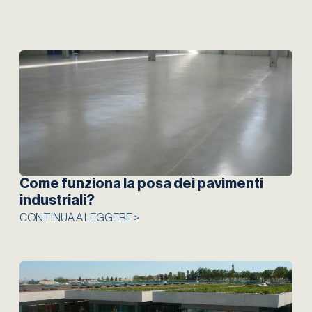
Come funziona la posa dei pavimenti
industriali?
CONTINUA A LEGGERE >