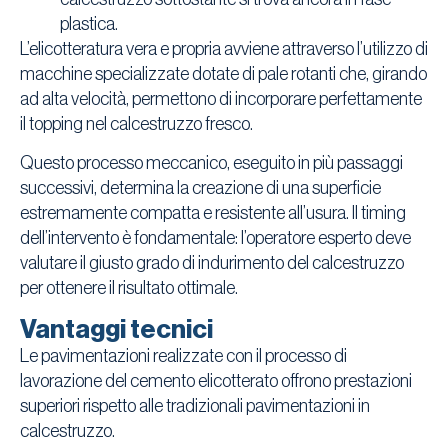
plastica.
L’elicotteratura vera e propria avviene attraverso l’utilizzo di
macchine specializzate dotate di pale rotanti che, girando
ad alta velocità, permettono di incorporare perfettamente
il topping nel calcestruzzo fresco.
Questo processo meccanico, eseguito in più passaggi
successivi, determina la creazione di una superficie
estremamente compatta e resistente all’usura. Il timing
dell’intervento è fondamentale: l’operatore esperto deve
valutare il giusto grado di indurimento del calcestruzzo
per ottenere il risultato ottimale.
Vantaggi tecnici
Le pavimentazioni realizzate con il processo di
lavorazione del cemento elicotterato offrono prestazioni
superiori rispetto alle tradizionali pavimentazioni in
calcestruzzo.