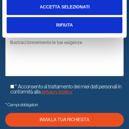
ACCETTA SELEZIONATI
RIFIUTA
* Acconsento al trattamento dei miei dati personali in
conformità alla
privacy policy
* Campi obbligatori