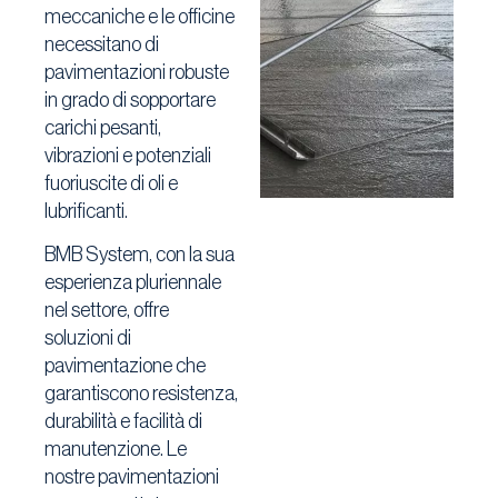
meccaniche e le officine
necessitano di
pavimentazioni robuste
in grado di
sopportare
carichi pesanti,
vibrazioni e potenziali
fuoriuscite di oli e
lubrificanti.
BMB System, con la sua
esperienza pluriennale
nel settore, offre
soluzioni di
pavimentazione che
garantiscono resistenza,
durabilità e facilità di
manutenzione.
Le
nostre pavimentazioni