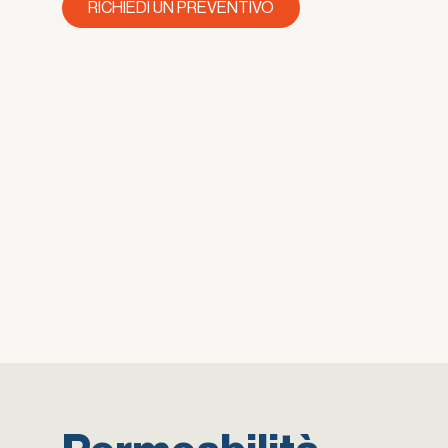
RICHIEDI UN PREVENTIVO