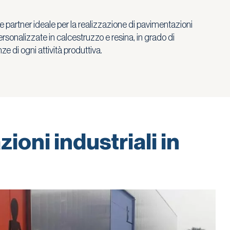
partner ideale per la realizzazione di pavimentazioni
personalizzate in calcestruzzo e resina, in grado di
e di ogni attività produttiva.
oni industriali in