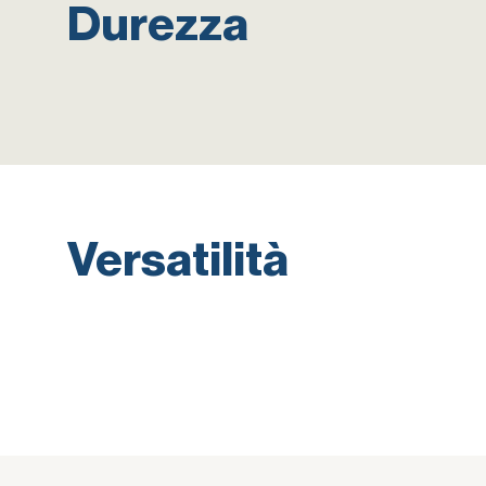
Durezza
Versatilità