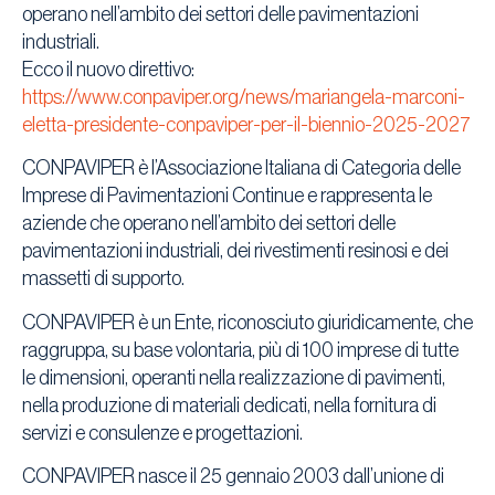
operano nell’ambito dei settori delle pavimentazioni
industriali.
Ecco il nuovo direttivo:
https://www.conpaviper.org/news/mariangela-marconi-
eletta-presidente-conpaviper-per-il-biennio-2025-2027
CONPAVIPER è l’Associazione Italiana di Categoria delle
Imprese di Pavimentazioni Continue e rappresenta le
aziende che operano nell’ambito dei settori delle
pavimentazioni industriali, dei rivestimenti resinosi e dei
massetti di supporto.
CONPAVIPER è un Ente, riconosciuto giuridicamente, che
raggruppa, su base volontaria, più di 100 imprese di tutte
le dimensioni, operanti nella realizzazione di pavimenti,
nella produzione di materiali dedicati, nella fornitura di
servizi e consulenze e progettazioni.
CONPAVIPER nasce il 25 gennaio 2003 dall’unione di