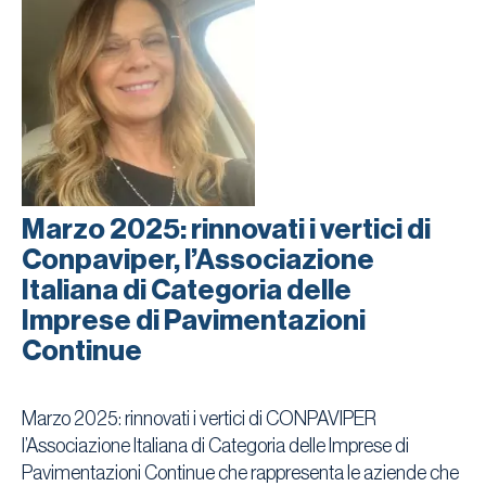
Marzo 2025: rinnovati i vertici di
Conpaviper, l’Associazione
Italiana di Categoria delle
Imprese di Pavimentazioni
Continue
Marzo 2025: rinnovati i vertici di CONPAVIPER
l’Associazione Italiana di Categoria delle Imprese di
Pavimentazioni Continue che rappresenta le aziende che